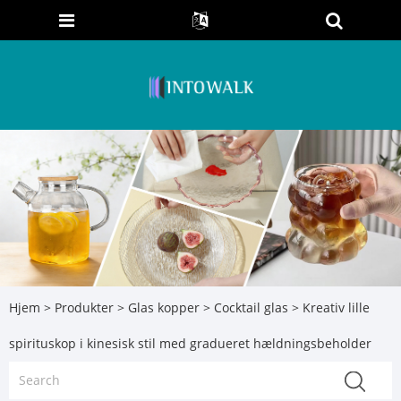
Hjem
>
Produkter
>
Glas kopper
>
Cocktail glas
> Kreativ lille
spirituskop i kinesisk stil med gradueret hældningsbeholder