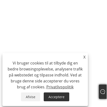
X
Vi bruger cookies til at tilbyde dig en
bedre browsingoplevelse, analysere trafik
på webstedet og tilpasse indhold. Ved at
bruge denne side accepterer du vores
brug af cookies.
Privatlivspolitik
Afvise
Acceptere