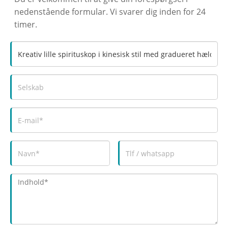
nedenstående formular. Vi svarer dig inden for 24
timer.