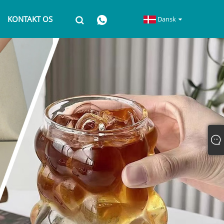
KONTAKT OS
Dansk