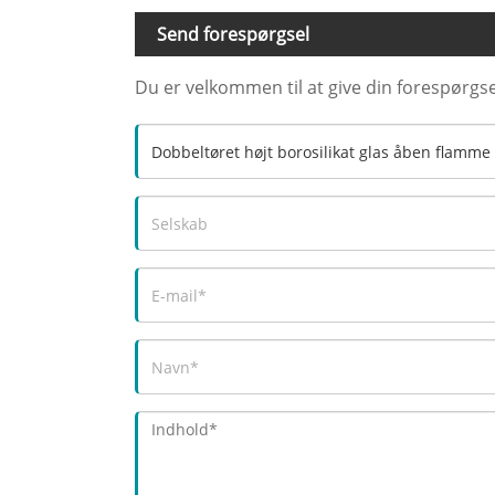
Send forespørgsel
Du er velkommen til at give din forespørgse