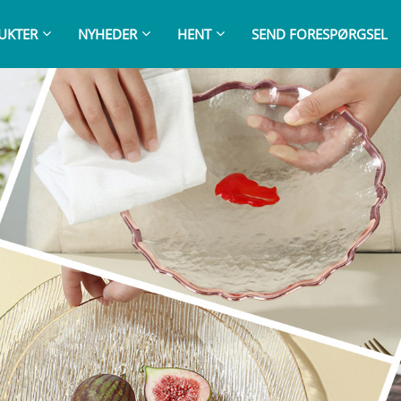
UKTER
NYHEDER
HENT
SEND FORESPØRGSEL