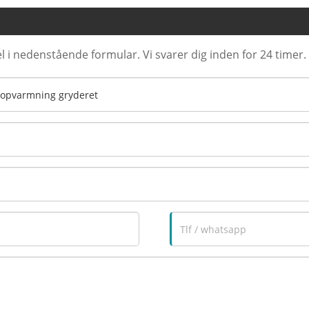
l i nedenstående formular. Vi svarer dig inden for 24 timer.