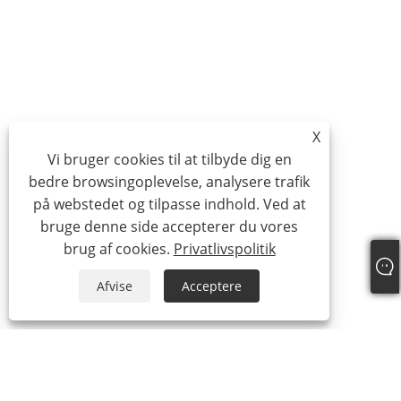
X
Vi bruger cookies til at tilbyde dig en
bedre browsingoplevelse, analysere trafik
på webstedet og tilpasse indhold. Ved at
bruge denne side accepterer du vores
brug af cookies.
Privatlivspolitik
Afvise
Acceptere