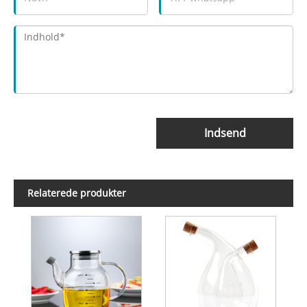
Indsend
Relaterede produkter