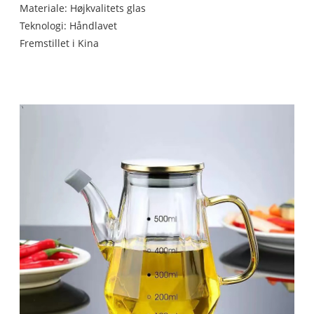
Materiale: Højkvalitets glas
Teknologi: Håndlavet
Fremstillet i Kina