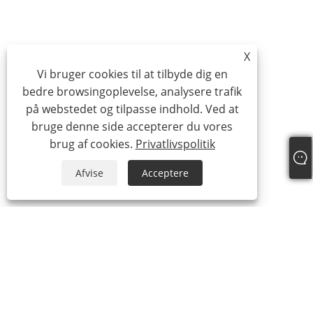
X
Vi bruger cookies til at tilbyde dig en
bedre browsingoplevelse, analysere trafik
på webstedet og tilpasse indhold. Ved at
bruge denne side accepterer du vores
brug af cookies.
Privatlivspolitik
Afvise
Acceptere