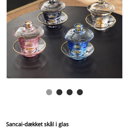
Sancai-dækket skål i glas