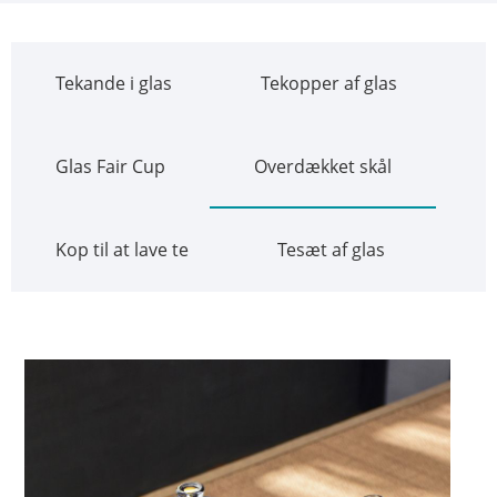
Tekande i glas
Tekopper af glas
Glas Fair Cup
Overdækket skål
Kop til at lave te
Tesæt af glas