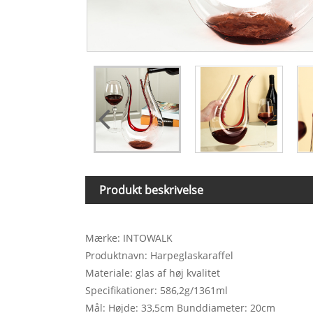
Produkt beskrivelse
Mærke: INTOWALK
Produktnavn: Harpeglaskaraffel
Materiale: glas af høj kvalitet
Specifikationer: 586,2g/1361ml
Mål: Højde: 33,5cm Bunddiameter: 20cm