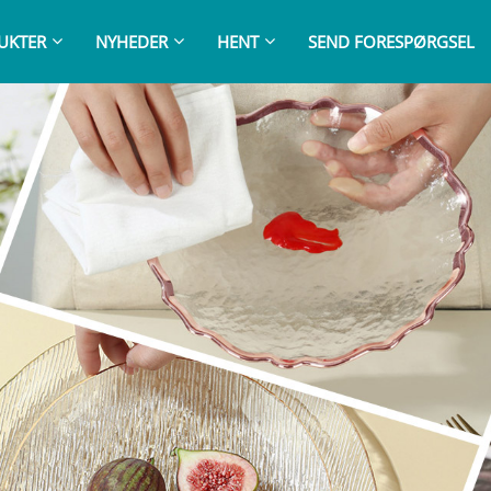
UKTER
NYHEDER
HENT
SEND FORESPØRGSEL