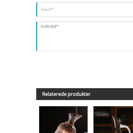
Relaterede produkter