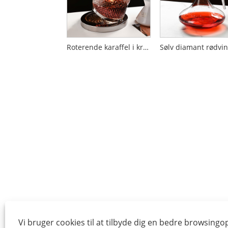
Roterende karaffel i krystalglas
Vi bruger cookies til at tilbyde dig en bedre browsingo