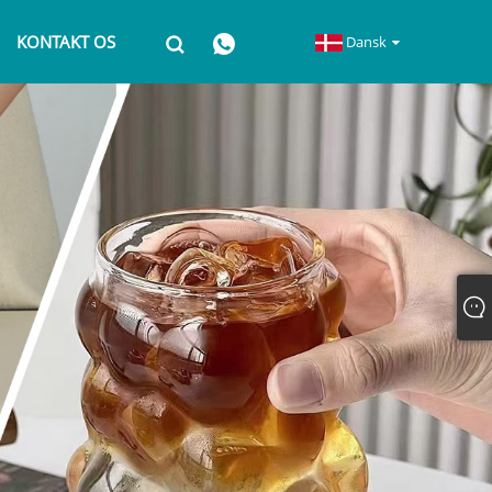
KONTAKT OS
Dansk