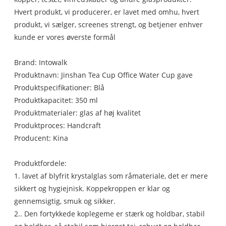
Hvert produkt, vi producerer, er lavet med omhu, hvert
produkt, vi sælger, screenes strengt, og betjener enhver
kunde er vores øverste formål
Brand: Intowalk
Produktnavn: Jinshan Tea Cup Office Water Cup gave
Produktspecifikationer: Blå
Produktkapacitet: 350 ml
Produktmaterialer: glas af høj kvalitet
Produktproces: Handcraft
Producent: Kina
Produktfordele:
1. lavet af blyfrit krystalglas som råmateriale, det er mere
sikkert og hygiejnisk. Koppekroppen er klar og
gennemsigtig, smuk og sikker.
2.. Den fortykkede koplegeme er stærk og holdbar, stabil