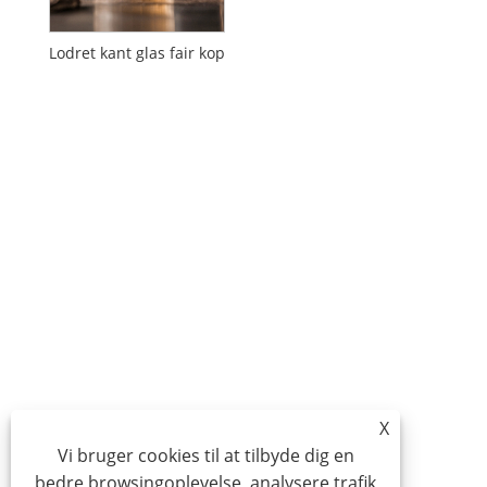
Lodret kant glas fair kop
X
Vi bruger cookies til at tilbyde dig en
bedre browsingoplevelse, analysere trafik