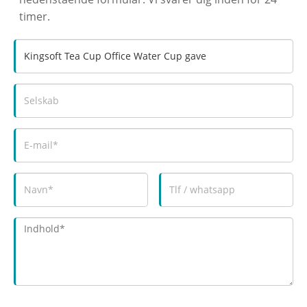
timer.