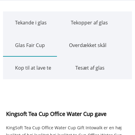
Tekande i glas
Tekopper af glas
Glas Fair Cup
Overdækket skål
Kop til at lave te
Tesæt af glas
Kingsoft Tea Cup Office Water Cup gave
KingSoft Tea Cup Office Water Cup Gift Intowalk er en høj