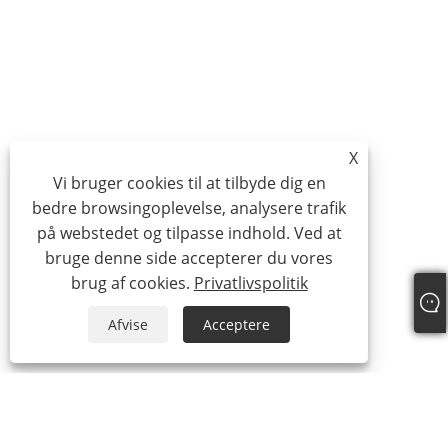
X
Vi bruger cookies til at tilbyde dig en
bedre browsingoplevelse, analysere trafik
på webstedet og tilpasse indhold. Ved at
bruge denne side accepterer du vores
brug af cookies.
Privatlivspolitik
Afvise
Acceptere