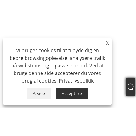
X
Vi bruger cookies til at tilbyde dig en
bedre browsingoplevelse, analysere trafik
på webstedet og tilpasse indhold. Ved at
bruge denne side accepterer du vores
brug af cookies.
Privatlivspolitik
Afvise
Acceptere