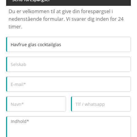
Du er velkommen til at give din forespørgsel i
nedenstående formular. Vi svarer dig inden for 24
timer.