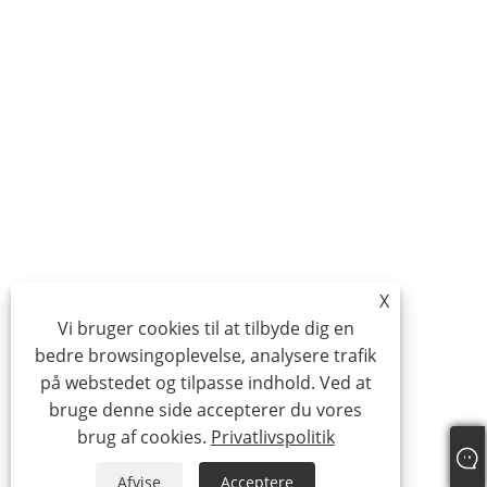
X
Vi bruger cookies til at tilbyde dig en
bedre browsingoplevelse, analysere trafik
på webstedet og tilpasse indhold. Ved at
bruge denne side accepterer du vores
brug af cookies.
Privatlivspolitik
Afvise
Acceptere